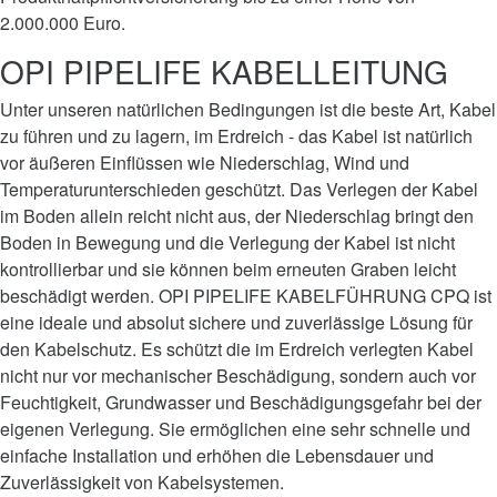
2.000.000 Euro.
OPI PIPELIFE KABELLEITUNG
Unter unseren natürlichen Bedingungen ist die beste Art, Kabel
zu führen und zu lagern, im Erdreich - das Kabel ist natürlich
vor äußeren Einflüssen wie Niederschlag, Wind und
Temperaturunterschieden geschützt. Das Verlegen der Kabel
im Boden allein reicht nicht aus, der Niederschlag bringt den
Boden in Bewegung und die Verlegung der Kabel ist nicht
kontrollierbar und sie können beim erneuten Graben leicht
beschädigt werden. OPI PIPELIFE KABELFÜHRUNG CPQ ist
eine ideale und absolut sichere und zuverlässige Lösung für
den Kabelschutz. Es schützt die im Erdreich verlegten Kabel
nicht nur vor mechanischer Beschädigung, sondern auch vor
Feuchtigkeit, Grundwasser und Beschädigungsgefahr bei der
eigenen Verlegung. Sie ermöglichen eine sehr schnelle und
einfache Installation und erhöhen die Lebensdauer und
Zuverlässigkeit von Kabelsystemen.