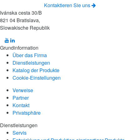
Kontaktieren Sie uns
Ivánska cesta 30/B
821 04 Bratislava,
Slowakische Republik
Grundinformation
Über das Firma
Dienstleistungen
Katalog der Produkte
Cookie-Einstellungen
Verweise
Partner
Kontakt
Privatsphäre
Dienstleistungen
Servis