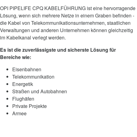
OPI PIPELIFE CPQ KABELFÜHRUNG ist eine hervorragende
Lösung, wenn sich mehrere Netze in einem Graben befinden -
die Kabel von Telekommunikationsunternehmen, staatlichen
Verwaltungen und anderen Unternehmen können gleichzeitig
im Kabelkanal verlegt werden.
Es ist die zuverlässigste und sicherste Lösung für
Bereiche wie:
Eisenbahnen
Telekommunikation
Energetik
Straßen und Autobahnen
Flughäfen
Private Projekte
Armee