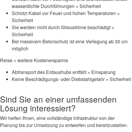
wasserdichte Durchführungen = Sicherheit
Schützt Kabel vor Feuer und hohen Temperaturen =
Sicherheit
Sie werden nicht durch Streuströme beschädigt =
Sicherheit
Bei massivem Betonschutz ist eine Verlegung ab 30 cm
möglich
Reise = weitere Kostenersparnis
Abtransport des Erdaushubs entfällt = Einsparung
Keine Beschädigungs- oder Diebstahlgefahr = Sicherheit
Sind Sie an einer umfassenden
Lösung interessiert?
Wir helfen Ihnen, eine vollständige Infrastruktur von der
Planung bis zur Umsetzung zu entwerfen und bereitzustellen.