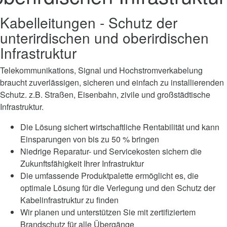
Kabelleitungen - Schutz der
unterirdischen und oberirdischen
Infrastruktur
Telekommunikations, Signal und Hochstromverkabelung
braucht zuverlässigen, sicheren und einfach zu installierenden
Schutz. z.B. Straßen, Eisenbahn, zivile und großstädtische
Infrastruktur.
Die Lösung sichert wirtschaftliche Rentabilität und kann
Einsparungen von bis zu 50 % bringen
Niedrige Reparatur- und Servicekosten sichern die
Zukunftsfähigkeit Ihrer Infrastruktur
Die umfassende Produktpalette ermöglicht es, die
optimale Lösung für die Verlegung und den Schutz der
Kabelinfrastruktur zu finden
Wir planen und unterstützen Sie mit zertifiziertem
Brandschutz für alle Übergänge