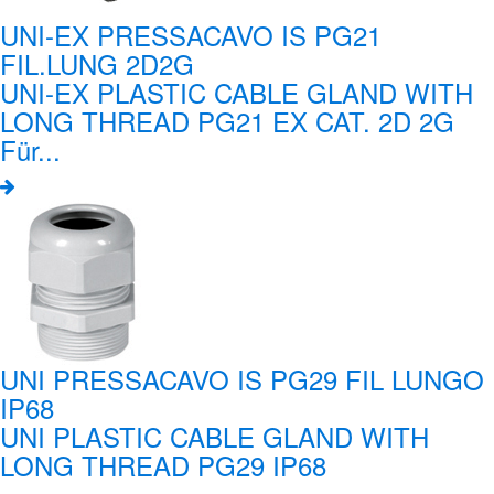
UNI-EX PRESSACAVO IS PG21
FIL.LUNG 2D2G
UNI-EX PLASTIC CABLE GLAND WITH
LONG THREAD PG21 EX CAT. 2D 2G
Für...
UNI PRESSACAVO IS PG29 FIL LUNGO
IP68
UNI PLASTIC CABLE GLAND WITH
LONG THREAD PG29 IP68