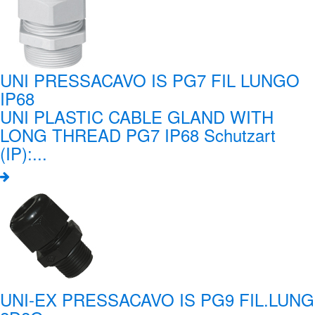
UNI PRESSACAVO IS PG7 FIL LUNGO
IP68
UNI PLASTIC CABLE GLAND WITH
LONG THREAD PG7 IP68 Schutzart
(IP):...
UNI-EX PRESSACAVO IS PG9 FIL.LUNG