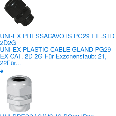
UNI-EX PRESSACAVO IS PG29 FIL.STD
2D2G
UNI-EX PLASTIC CABLE GLAND PG29
EX CAT. 2D 2G Für Exzonenstaub: 21,
22Für...