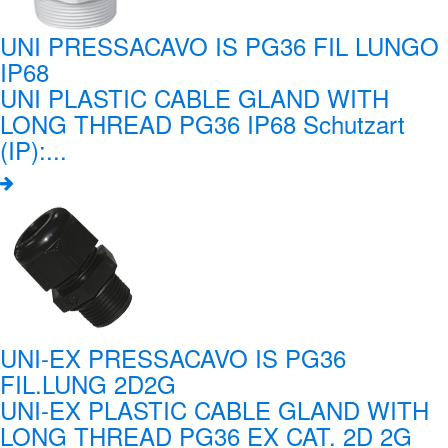
UNI PRESSACAVO IS PG36 FIL LUNGO
IP68
UNI PLASTIC CABLE GLAND WITH
LONG THREAD PG36 IP68 Schutzart
(IP):...
UNI-EX PRESSACAVO IS PG36
FIL.LUNG 2D2G
UNI-EX PLASTIC CABLE GLAND WITH
LONG THREAD PG36 EX CAT. 2D 2G