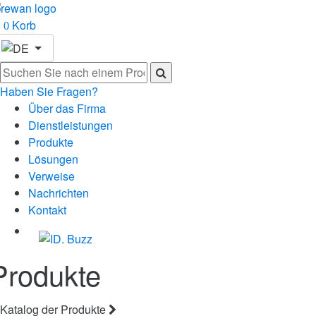
Korb
0
Haben Sie Fragen?
Über das Firma
Dienstleistungen
Produkte
Lösungen
Verweise
Nachrichten
Kontakt
Produkte
Katalog der Produkte