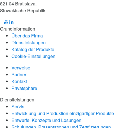
821 04 Bratislava,
Slowakische Republik
Grundinformation
Über das Firma
Dienstleistungen
Katalog der Produkte
Cookie-Einstellungen
Verweise
Partner
Kontakt
Privatsphäre
Dienstleistungen
Servis
Entwicklung und Produktion einzigartiger Produkte
Entwürfe, Konzepte und Lösungen
Schulungen, Präsentationen und Zertifizierungen