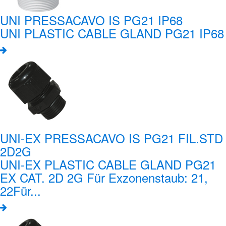
UNI PRESSACAVO IS PG21 IP68
UNI PLASTIC CABLE GLAND PG21 IP68
UNI-EX PRESSACAVO IS PG21 FIL.STD
2D2G
UNI-EX PLASTIC CABLE GLAND PG21
EX CAT. 2D 2G Für Exzonenstaub: 21,
22Für...