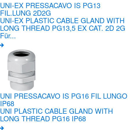
UNI-EX PRESSACAVO IS PG13
FIL.LUNG 2D2G
UNI-EX PLASTIC CABLE GLAND WITH
LONG THREAD PG13,5 EX CAT. 2D 2G
Für...
UNI PRESSACAVO IS PG16 FIL LUNGO
IP68
UNI PLASTIC CABLE GLAND WITH
LONG THREAD PG16 IP68