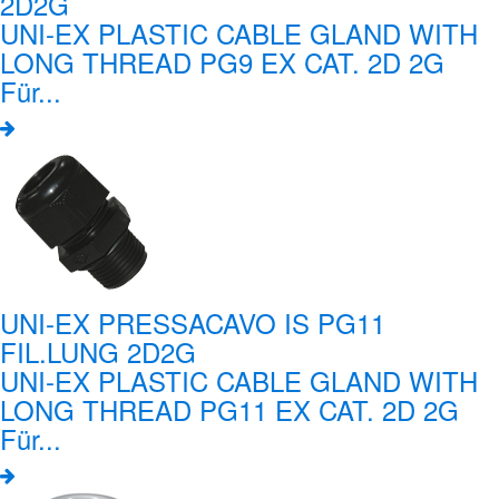
2D2G
UNI-EX PLASTIC CABLE GLAND WITH
LONG THREAD PG9 EX CAT. 2D 2G
Für...
UNI-EX PRESSACAVO IS PG11
FIL.LUNG 2D2G
UNI-EX PLASTIC CABLE GLAND WITH
LONG THREAD PG11 EX CAT. 2D 2G
Für...