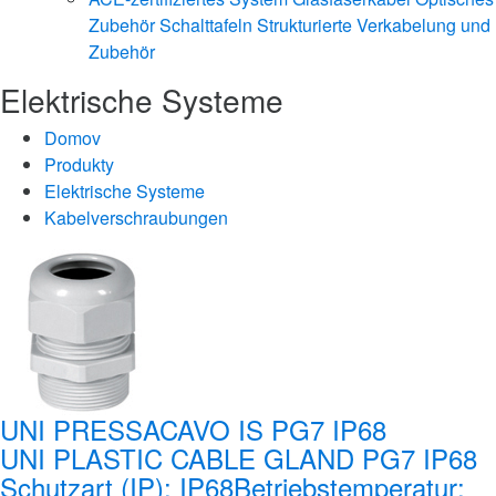
Zubehör
Schalttafeln
Strukturierte Verkabelung und
Zubehör
Elektrische Systeme
Domov
Produkty
Elektrische Systeme
Kabelverschraubungen
UNI PRESSACAVO IS PG7 IP68
UNI PLASTIC CABLE GLAND PG7 IP68
Schutzart (IP): IP68Betriebstemperatur: