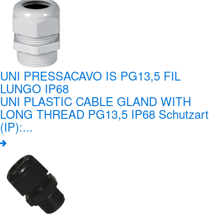
UNI PRESSACAVO IS PG13,5 FIL
LUNGO IP68
UNI PLASTIC CABLE GLAND WITH
LONG THREAD PG13,5 IP68 Schutzart
(IP):...