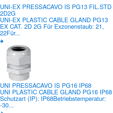
UNI-EX PRESSACAVO IS PG13 FIL.STD
2D2G
UNI-EX PLASTIC CABLE GLAND PG13
EX CAT. 2D 2G Für Exzonenstaub: 21,
22Für...
UNI PRESSACAVO IS PG16 IP68
UNI PLASTIC CABLE GLAND PG16 IP68
Schutzart (IP): IP68Betriebstemperatur:
-30...