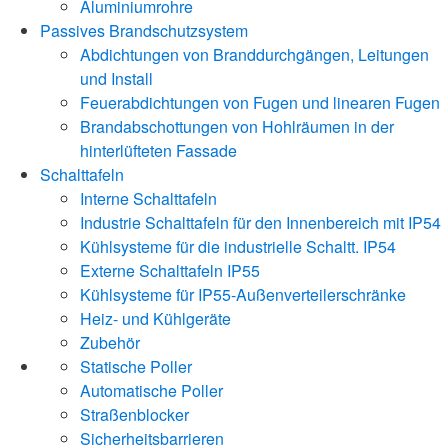
Aluminiumrohre
Passives Brandschutzsystem
Abdichtungen von Branddurchgängen, Leitungen
und Install
Feuerabdichtungen von Fugen und linearen Fugen
Brandabschottungen von Hohlräumen in der
hinterlüfteten Fassade
Schalttafeln
Interne Schalttafeln
Industrie Schalttafeln für den Innenbereich mit IP54
Kühlsysteme für die industrielle Schaltt. IP54
Externe Schalttafeln IP55
Kühlsysteme für IP55-Außenverteilerschränke
Heiz- und Kühlgeräte
Zubehör
Statische Poller
Automatische Poller
Straßenblocker
Sicherheitsbarrieren