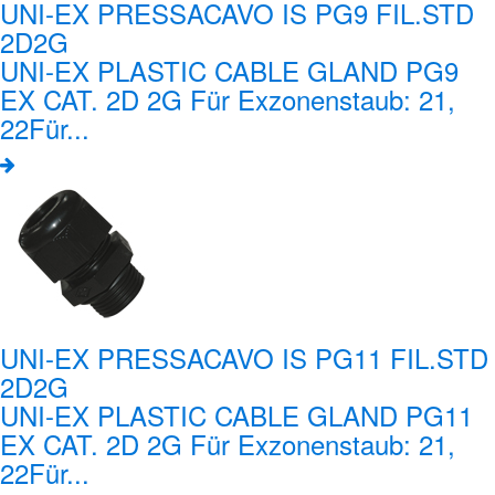
UNI-EX PRESSACAVO IS PG9 FIL.STD
2D2G
UNI-EX PLASTIC CABLE GLAND PG9
EX CAT. 2D 2G Für Exzonenstaub: 21,
22Für...
UNI-EX PRESSACAVO IS PG11 FIL.STD
2D2G
UNI-EX PLASTIC CABLE GLAND PG11
EX CAT. 2D 2G Für Exzonenstaub: 21,
22Für...