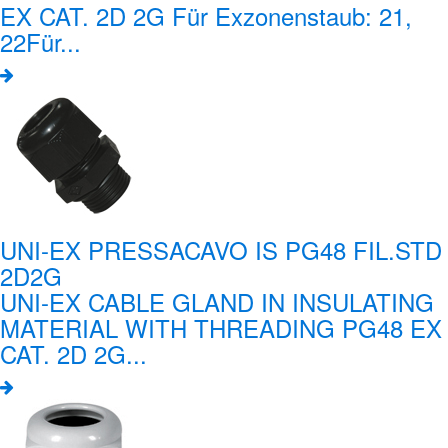
EX CAT. 2D 2G Für Exzonenstaub: 21,
22Für...
UNI-EX PRESSACAVO IS PG48 FIL.STD
2D2G
UNI-EX CABLE GLAND IN INSULATING
MATERIAL WITH THREADING PG48 EX
CAT. 2D 2G...