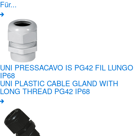
Für...
UNI PRESSACAVO IS PG42 FIL LUNGO
IP68
UNI PLASTIC CABLE GLAND WITH
LONG THREAD PG42 IP68