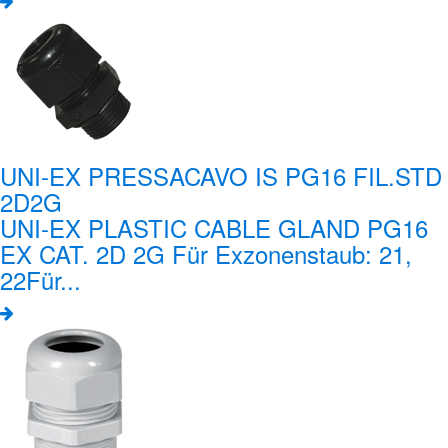
UNI-EX PRESSACAVO IS PG16 FIL.STD
2D2G
UNI-EX PLASTIC CABLE GLAND PG16
EX CAT. 2D 2G Für Exzonenstaub: 21,
22Für...