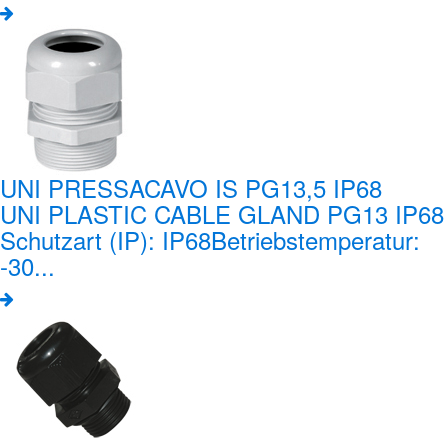
UNI PRESSACAVO IS PG13,5 IP68
UNI PLASTIC CABLE GLAND PG13 IP68
Schutzart (IP): IP68Betriebstemperatur:
-30...