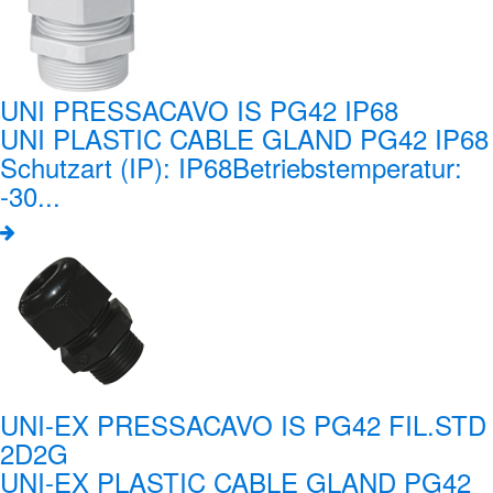
UNI PRESSACAVO IS PG42 IP68
UNI PLASTIC CABLE GLAND PG42 IP68
Schutzart (IP): IP68Betriebstemperatur:
-30...
UNI-EX PRESSACAVO IS PG42 FIL.STD
2D2G
UNI-EX PLASTIC CABLE GLAND PG42