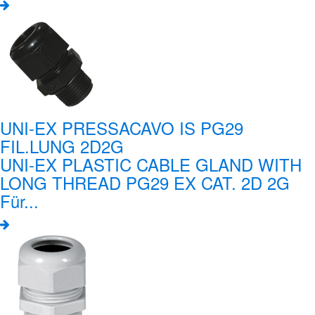
UNI-EX PRESSACAVO IS PG29
FIL.LUNG 2D2G
UNI-EX PLASTIC CABLE GLAND WITH
LONG THREAD PG29 EX CAT. 2D 2G
Für...