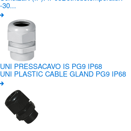
-30...
UNI PRESSACAVO IS PG9 IP68
UNI PLASTIC CABLE GLAND PG9 IP68