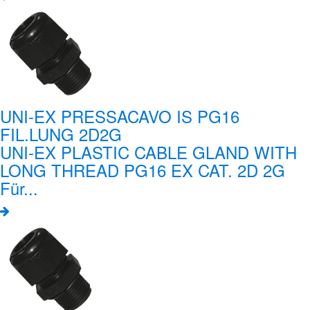
UNI-EX PRESSACAVO IS PG16
FIL.LUNG 2D2G
UNI-EX PLASTIC CABLE GLAND WITH
LONG THREAD PG16 EX CAT. 2D 2G
Für...