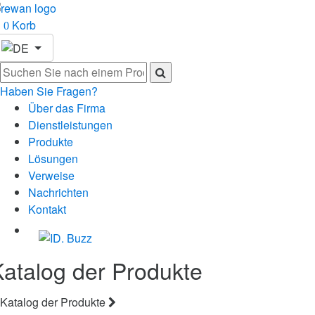
Korb
0
Haben Sie Fragen?
Über das Firma
Dienstleistungen
Produkte
Lösungen
Verweise
Nachrichten
Kontakt
Katalog der Produkte
Katalog der Produkte