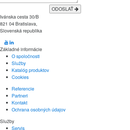
ODOSLAŤ
Ivánska cesta 30/B
821 04 Bratislava,
Slovenská republika
Základné informácie
O spoločnosti
Služby
Katalóg produktov
Cookies
Referencie
Partneri
Kontakt
Ochrana osobných údajov
Služby
Servis